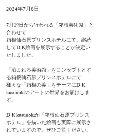
2024年7月8日
7月19日から行われる「箱根芸術祭」と
合わせて
箱根仙石原プリンスホテルにて、継続
してD.K絵画を展示することが決定い
たしました。
「泊まれる美術館」をコンセプトとす
る箱根仙石原プリンスホテルにて
様々な「箱根の美」をテーマにD.K 
kusunokiのアートの世界をお届けしま
す。
D.K kusunokiが「箱根仙石原プリンス
ホテル」を描いた絵画も実際に展示さ
れていますので、ぜひご覧ください。